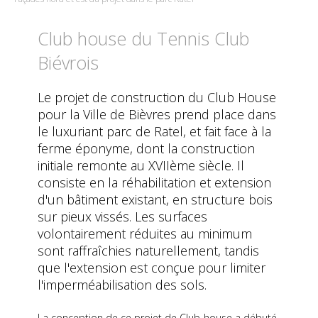
Club house du Tennis Club
Biévrois
Le projet de construction du Club House
pour la Ville de Bièvres prend place dans
le luxuriant parc de Ratel, et fait face à la
ferme éponyme, dont la construction
initiale remonte au XVIIème siècle. Il
consiste en la réhabilitation et extension
d'un bâtiment existant, en structure bois
sur pieux vissés. Les surfaces
volontairement réduites au minimum
sont raffraîchies naturellement, tandis
que l'extension est conçue pour limiter
l'imperméabilisation des sols.
La conception de ce projet de Club-house a débuté